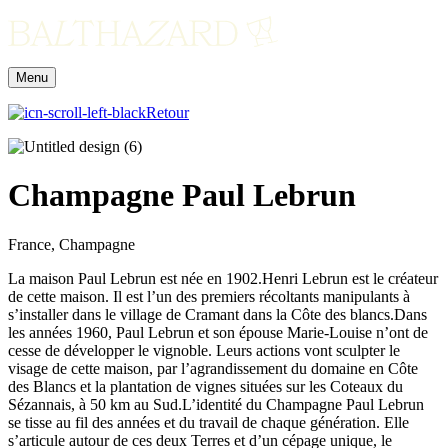
Menu
Retour
Champagne Paul Lebrun
France, Champagne
La maison Paul Lebrun est née en 1902.Henri Lebrun est le créateur
de cette maison. Il est l’un des premiers récoltants manipulants à
s’installer dans le village de Cramant dans la Côte des blancs.Dans
les années 1960, Paul Lebrun et son épouse Marie-Louise n’ont de
cesse de développer le vignoble. Leurs actions vont sculpter le
visage de cette maison, par l’agrandissement du domaine en Côte
des Blancs et la plantation de vignes situées sur les Coteaux du
Sézannais, à 50 km au Sud.L’identité du Champagne Paul Lebrun
se tisse au fil des années et du travail de chaque génération. Elle
s’articule autour de ces deux Terres et d’un cépage unique, le