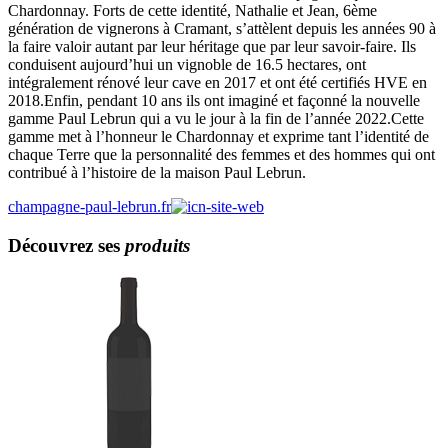
Chardonnay. Forts de cette identité, Nathalie et Jean, 6ème
génération de vignerons à Cramant, s’attèlent depuis les années 90 à
la faire valoir autant par leur héritage que par leur savoir-faire. Ils
conduisent aujourd’hui un vignoble de 16.5 hectares, ont
intégralement rénové leur cave en 2017 et ont été certifiés HVE en
2018.Enfin, pendant 10 ans ils ont imaginé et façonné la nouvelle
gamme Paul Lebrun qui a vu le jour à la fin de l’année 2022.Cette
gamme met à l’honneur le Chardonnay et exprime tant l’identité de
chaque Terre que la personnalité des femmes et des hommes qui ont
contribué à l’histoire de la maison Paul Lebrun.
champagne-paul-lebrun.fr
Découvrez ses
produits