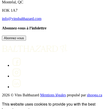
Montréal, QC
H3K 1A7
info@vinsbalthazard.com
Abonnez-vous à l’infolettre
Abonnez-vous
2026 © Vins Balthazard
Mentions légales
propulsé par
shooga.ca
This website uses cookies to provide you with the best