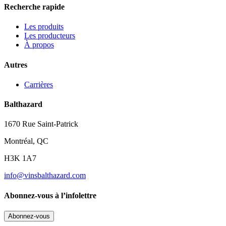
Recherche rapide
Les produits
Les producteurs
À propos
Autres
Carrières
Balthazard
1670 Rue Saint-Patrick
Montréal, QC
H3K 1A7
info@vinsbalthazard.com
Abonnez-vous à l’infolettre
Abonnez-vous