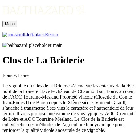
Menu
Retour
Clos de La Briderie
France, Loire
Le vignoble du Clos de la Briderie s’étend sur les coteaux de la rive
nord de la Loire, en face le château de Chaumont sur Loire, au cœur
de l’AOC Touraine-Mesland.Propriété viticole (Closerie du Comte
Jean-Eudes II de Blois) depuis le XIème siècle, Vincent Girault,
s’attache à transmettre à ses vins le caractère et l’authenticité de leur
terroir. Il vous propose une gamme de vins typiques: AOC Crémant
de Loire et AOC Touraine-Mesland. Le Clos de la Briderie est
cultivé selon des méthodes de l’agriculture biodynamique pour
renforcer la qualité viticole ancestrale de ce vignoble.