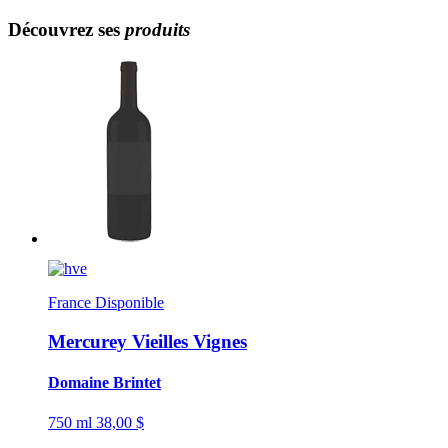
Découvrez ses
produits
France
Disponible
Mercurey Vieilles Vignes
Domaine Brintet
750 ml
38,00 $