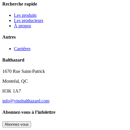
Recherche rapide
Les produits
Les producteurs
À propos
Autres
Carrières
Balthazard
1670 Rue Saint-Patrick
Montréal, QC
H3K 1A7
info@vinsbalthazard.com
Abonnez-vous à l’infolettre
Abonnez-vous