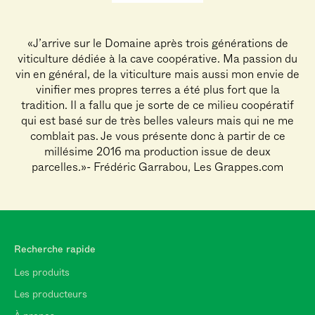
«J’arrive sur le Domaine après trois générations de
viticulture dédiée à la cave coopérative. Ma passion du
vin en général, de la viticulture mais aussi mon envie de
vinifier mes propres terres a été plus fort que la
tradition. Il a fallu que je sorte de ce milieu coopératif
qui est basé sur de très belles valeurs mais qui ne me
comblait pas. Je vous présente donc à partir de ce
millésime 2016 ma production issue de deux
parcelles.»- Frédéric Garrabou, Les Grappes.com
Recherche rapide
Les produits
Les producteurs