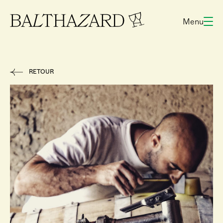
Menu
RETOUR