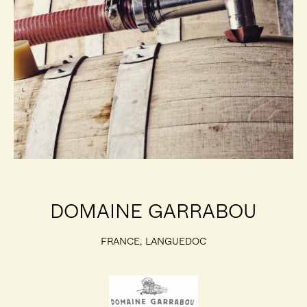
DOMAINE GARRABOU
FRANCE, LANGUEDOC