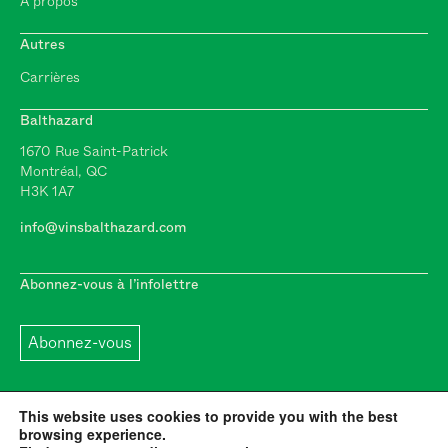
À propos
Autres
Carrières
Balthazard
1670 Rue Saint-Patrick
Montréal, QC
H3K 1A7
info@vinsbalthazard.com
Abonnez-vous à l’infolettre
Abonnez-vous
This website uses cookies to provide you with the best
browsing experience.