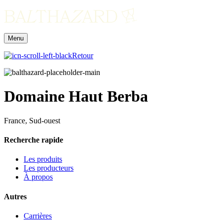
Menu
Retour
Domaine Haut Berba
France, Sud-ouest
Recherche rapide
Les produits
Les producteurs
À propos
Autres
Carrières