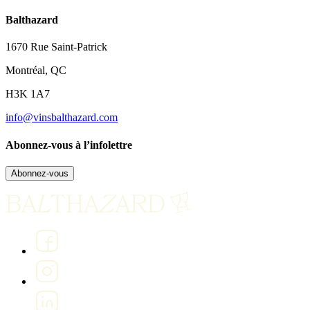
Balthazard
1670 Rue Saint-Patrick
Montréal, QC
H3K 1A7
info@vinsbalthazard.com
Abonnez-vous à l’infolettre
Abonnez-vous