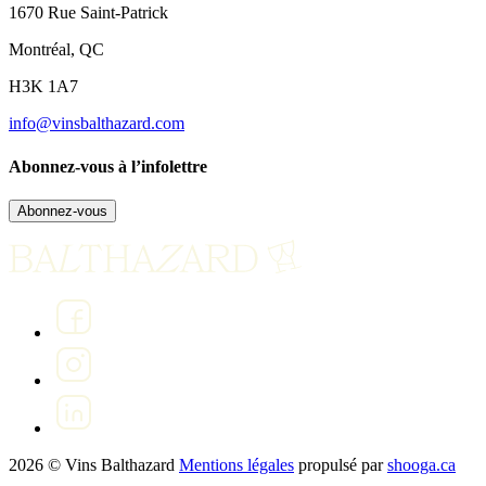
1670 Rue Saint-Patrick
Montréal, QC
H3K 1A7
info@vinsbalthazard.com
Abonnez-vous à l’infolettre
Abonnez-vous
2026 © Vins Balthazard
Mentions légales
propulsé par
shooga.ca