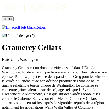
Menu
Retour
Gramercy Cellars
États-Unis, Washington
Gramercy Cellars est un domaine viticole situé dans l’État de
Washington, fondé en 2005 par le sommelier Greg Harrington et son
épouse, Pam. Le projet est né de la passion de Greg pour les vins de
la vallée du Rhône et de son désir de produire des vins de haute
qualité reflétant le terroir unique de Washington.Le domaine se
concentre principalement sur des cépages tels que la Syrah, le
Grenache et le Mourvèdre, ainsi que sur des variétés bordelaises
comme le Cabernet Sauvignon et le Merlot. Gramercy Cellars
s’approvisionne en raisins auprès de vignobles réputés de la région,
notamment les appellations Walla Walla Valley et Columbia