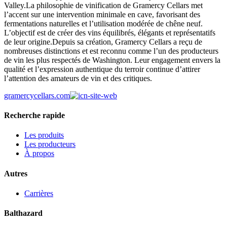
Valley.La philosophie de vinification de Gramercy Cellars met
l’accent sur une intervention minimale en cave, favorisant des
fermentations naturelles et l’utilisation modérée de chêne neuf.
L’objectif est de créer des vins équilibrés, élégants et représentatifs
de leur origine.Depuis sa création, Gramercy Cellars a reçu de
nombreuses distinctions et est reconnu comme l’un des producteurs
de vin les plus respectés de Washington. Leur engagement envers la
qualité et l’expression authentique du terroir continue d’attirer
l’attention des amateurs de vin et des critiques.
gramercycellars.com
Recherche rapide
Les produits
Les producteurs
À propos
Autres
Carrières
Balthazard