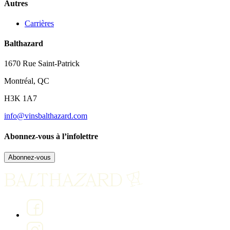
Autres
Carrières
Balthazard
1670 Rue Saint-Patrick
Montréal, QC
H3K 1A7
info@vinsbalthazard.com
Abonnez-vous à l’infolettre
Abonnez-vous