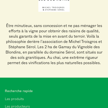
Être minutieux, sans concession et ne pas ménager les
efforts à la vigne pour obtenir des raisins de qualité,
seuls garants de la mise en avant du terroir. Voilà la
philosophie derière l’association de Michel Troisgros et
Stéphane Sérol. Les 2 ha de Gamay du Vignoble des
Blondins, en parallèle du domaine Sérol, sont situés sur
des sols granitiques. Au chai, une extrême rigueur
permet des vinifications les plus naturelles possibles.
Recherche rapide
Les produits
Les producteurs