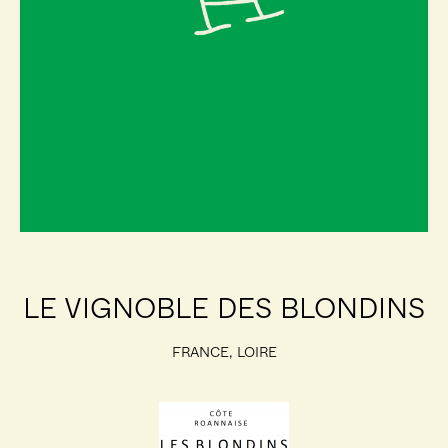
LE VIGNOBLE DES BLONDINS
FRANCE, LOIRE