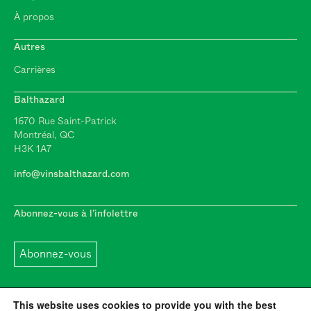
À propos
Autres
Carrières
Balthazard
1670 Rue Saint-Patrick
Montréal, QC
H3K 1A7
info@vinsbalthazard.com
Abonnez-vous à l’infolettre
Abonnez-vous
This website uses cookies to provide you with the best