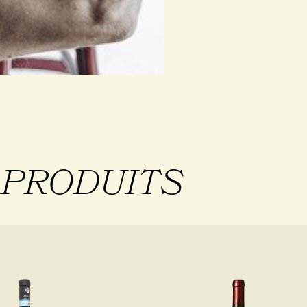
S
PRODUITS