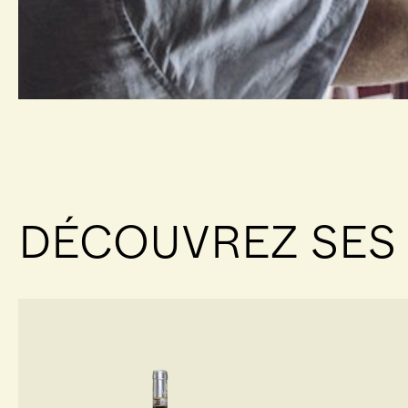
DÉCOUVREZ SE