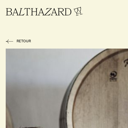
RETOUR