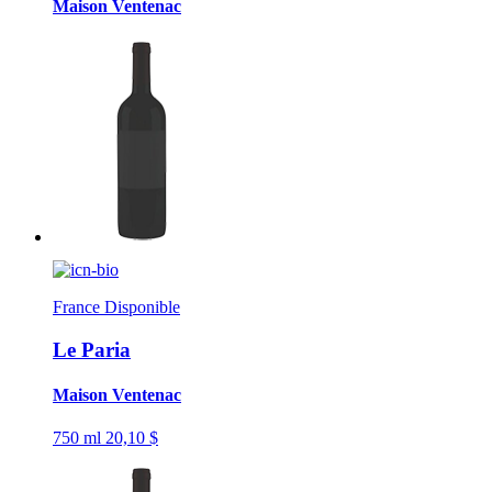
Maison Ventenac
France
Disponible
Le Paria
Maison Ventenac
750 ml
20,10 $