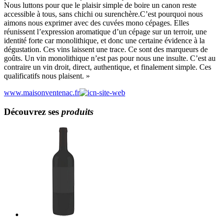
Nous luttons pour que le plaisir simple de boire un canon reste
accessible à tous, sans chichi ou surenchère.C’est pourquoi nous
aimons nous exprimer avec des cuvées mono cépages. Elles
réunissent l’expression aromatique d’un cépage sur un terroir, une
identité forte car monolithique, et donc une certaine évidence à la
dégustation. Ces vins laissent une trace. Ce sont des marqueurs de
goûts. Un vin monolithique n’est pas pour nous une insulte. C’est au
contraire un vin droit, direct, authentique, et finalement simple. Ces
qualificatifs nous plaisent. »
www.maisonventenac.fr
Découvrez ses
produits