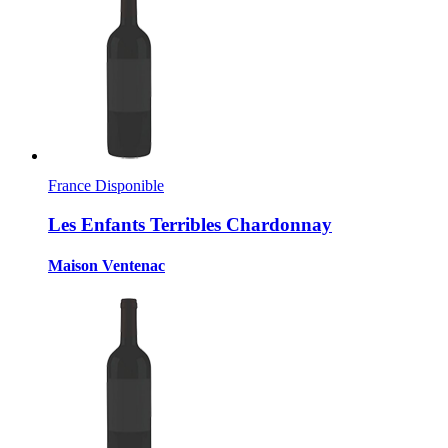
France
Disponible
Les Enfants Terribles Chardonnay
Maison Ventenac