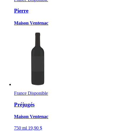
Pierre
Maison Ventenac
France
Disponible
Préjugés
Maison Ventenac
750 ml
19,90 $