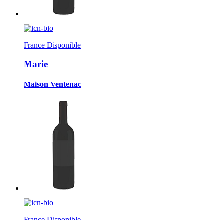
France
Disponible
Marie
Maison Ventenac
France
Disponible