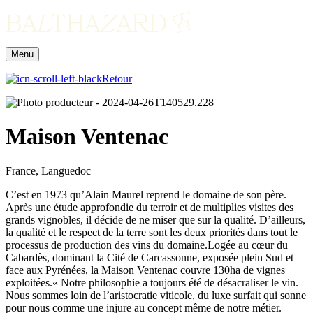
Menu
Retour
Maison Ventenac
France, Languedoc
C’est en 1973 qu’Alain Maurel reprend le domaine de son père.
Après une étude approfondie du terroir et de multiplies visites des
grands vignobles, il décide de ne miser que sur la qualité. D’ailleurs,
la qualité et le respect de la terre sont les deux priorités dans tout le
processus de production des vins du domaine.Logée au cœur du
Cabardès, dominant la Cité de Carcassonne, exposée plein Sud et
face aux Pyrénées, la Maison Ventenac couvre 130ha de vignes
exploitées.« Notre philosophie a toujours été de désacraliser le vin.
Nous sommes loin de l’aristocratie viticole, du luxe surfait qui sonne
pour nous comme une injure au concept même de notre métier.