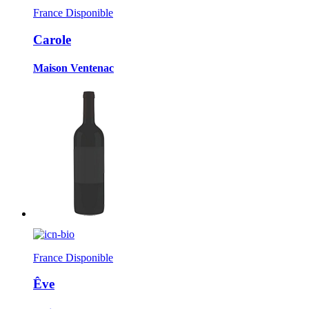
France
Disponible
Carole
Maison Ventenac
France
Disponible
Êve