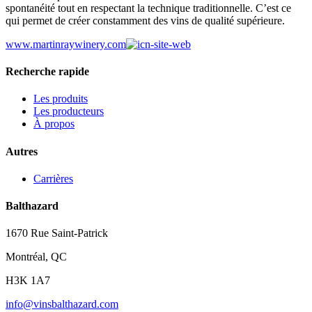
spontanéité tout en respectant la technique traditionnelle. C’est ce
qui permet de créer constamment des vins de qualité supérieure.
www.martinraywinery.com
Recherche rapide
Les produits
Les producteurs
À propos
Autres
Carrières
Balthazard
1670 Rue Saint-Patrick
Montréal, QC
H3K 1A7
info@vinsbalthazard.com