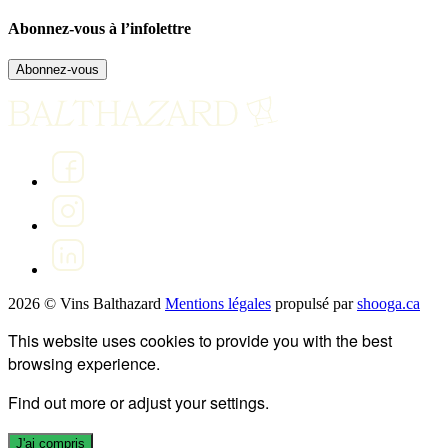
Abonnez-vous à l’infolettre
Abonnez-vous
2026 © Vins Balthazard
Mentions légales
propulsé par
shooga.ca
This website uses cookies to provide you with the best
browsing experience.
Find out more or adjust your
settings
.
J'ai compris