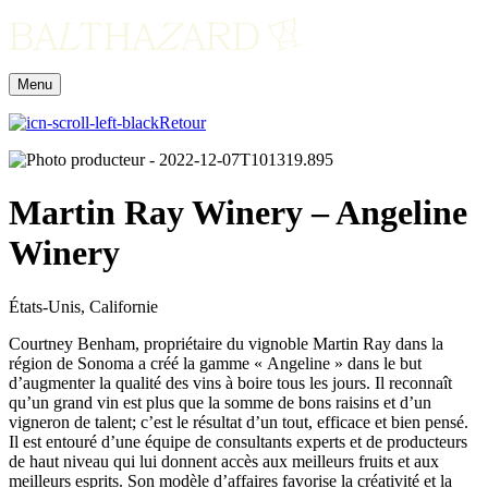
Menu
Retour
Martin Ray Winery – Angeline
Winery
États-Unis, Californie
Courtney Benham, propriétaire du vignoble Martin Ray dans la
région de Sonoma a créé la gamme « Angeline » dans le but
d’augmenter la qualité des vins à boire tous les jours. Il reconnaît
qu’un grand vin est plus que la somme de bons raisins et d’un
vigneron de talent; c’est le résultat d’un tout, efficace et bien pensé.
Il est entouré d’une équipe de consultants experts et de producteurs
de haut niveau qui lui donnent accès aux meilleurs fruits et aux
meilleurs esprits. Son modèle d’affaires favorise la créativité et la