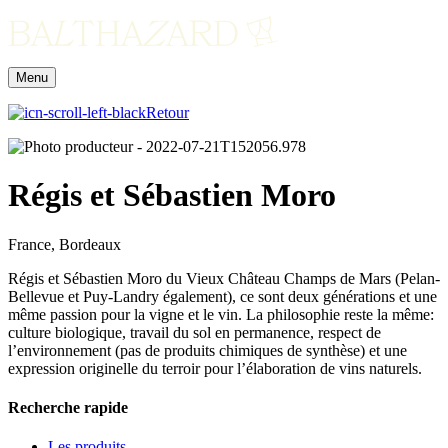
Menu
Retour
Régis et Sébastien Moro
France, Bordeaux
Régis et Sébastien Moro du Vieux Château Champs de Mars (Pelan-
Bellevue et Puy-Landry également), ce sont deux générations et une
même passion pour la vigne et le vin. La philosophie reste la même:
culture biologique, travail du sol en permanence, respect de
l’environnement (pas de produits chimiques de synthèse) et une
expression originelle du terroir pour l’élaboration de vins naturels.
Recherche rapide
Les produits