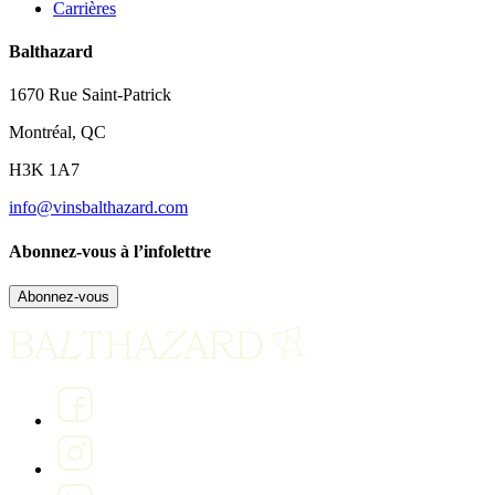
Carrières
Balthazard
1670 Rue Saint-Patrick
Montréal, QC
H3K 1A7
info@vinsbalthazard.com
Abonnez-vous à l’infolettre
Abonnez-vous