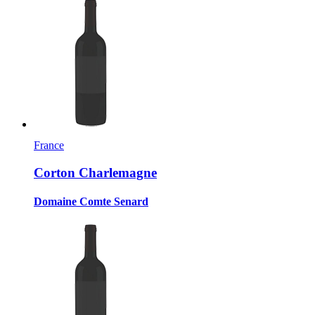
France
Corton Charlemagne
Domaine Comte Senard