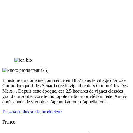
L’histoire du domaine commence en 1857 dans le village d’Aloxe-
Corton lorsque Jules Senard créé le vignoble de « Corton Clos Des
Meix ». Depuis cette époque, ces 2,5 hectares de vignes classées
grand cru sont encore le monopole de la propriété familiale. Année
après année, le vignoble s’agrandi autour d’appellations…
En savoir plus sur le producteur
France