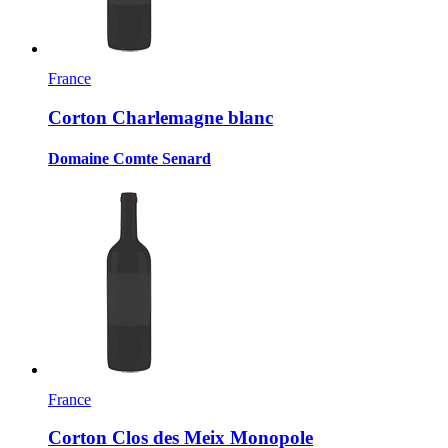
France
Corton Charlemagne blanc
Domaine Comte Senard
France
Corton Clos des Meix Monopole