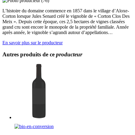
L’histoire du domaine commence en 1857 dans le village d’Aloxe-
Corton lorsque Jules Senard créé le vignoble de « Corton Clos Des
Meix ». Depuis cette époque, ces 2,5 hectares de vignes classées
grand cru sont encore le monopole de la propriété familiale. Année
après année, le vignoble s’agrandi autour d’appellations…
En savoir plus sur le producteur
Autres produits de ce
producteur