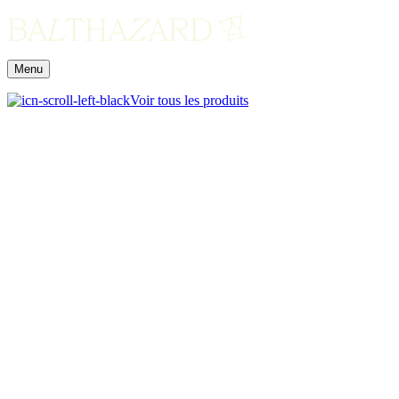
Menu
Voir tous les produits