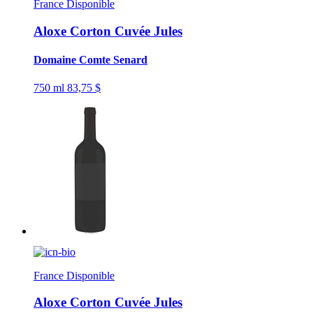
France
Disponible
Aloxe Corton Cuvée Jules
Domaine Comte Senard
750 ml
83,75 $
France
Disponible
Aloxe Corton Cuvée Jules