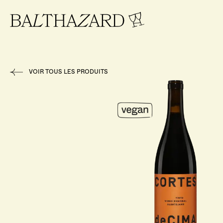
VOIR TOUS LES PRODUITS