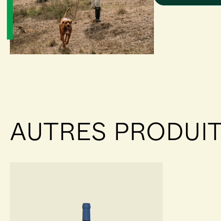
AUTRES PRODUIT