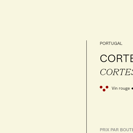
PORTUGAL
CORTE
CORTE
Vin rouge
PRIX PAR BOUT