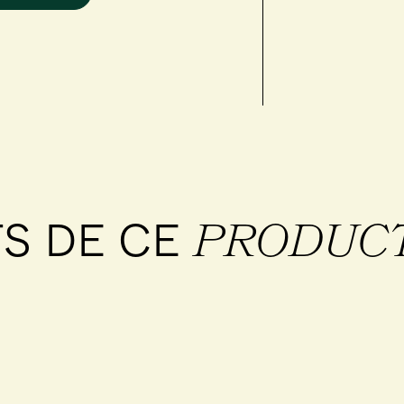
S DE CE
PRODUC