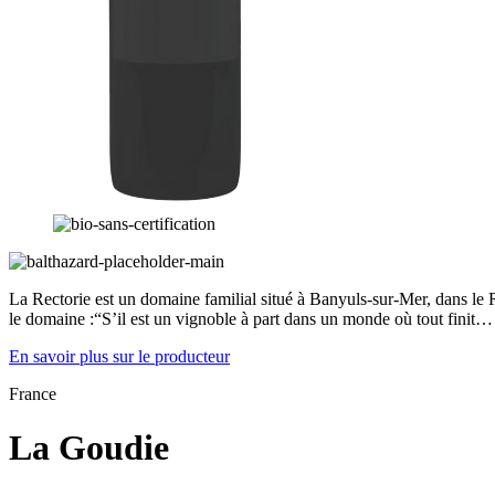
La Rectorie est un domaine familial situé à Banyuls-sur-Mer, dans le Ro
le domaine :“S’il est un vignoble à part dans un monde où tout finit…
En savoir plus sur le producteur
France
La Goudie