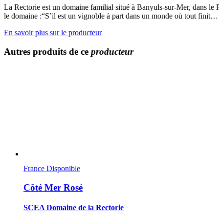
La Rectorie est un domaine familial situé à Banyuls-sur-Mer, dans le Ro
le domaine :“S’il est un vignoble à part dans un monde où tout finit…
En savoir plus sur le producteur
Autres produits de ce
producteur
France
Disponible
Côté Mer Rosé
SCEA Domaine de la Rectorie