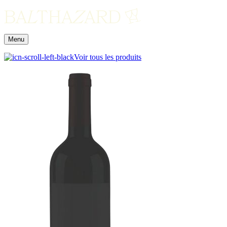
Menu
Voir tous les produits