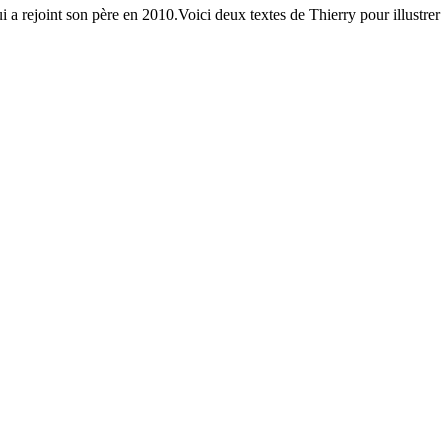
i a rejoint son père en 2010.Voici deux textes de Thierry pour illustrer