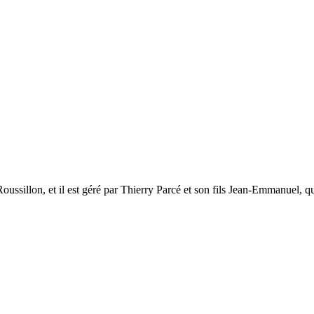
ussillon, et il est géré par Thierry Parcé et son fils Jean-Emmanuel, qu