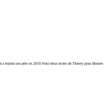
i a rejoint son père en 2010.Voici deux textes de Thierry pour illustrer