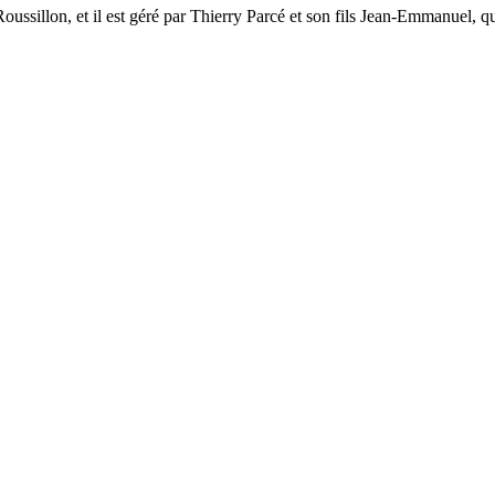
ussillon, et il est géré par Thierry Parcé et son fils Jean-Emmanuel, qu