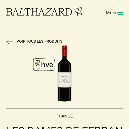
Menu
VOIR TOUS LES PRODUITS
FRANCE