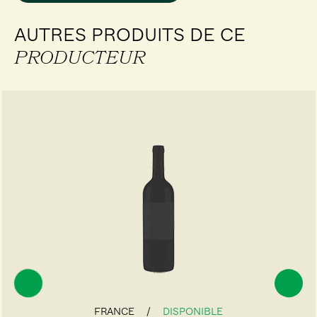
AUTRES PRODUITS DE CE
PRODUCTEUR
FRANCE
DISPONIBLE