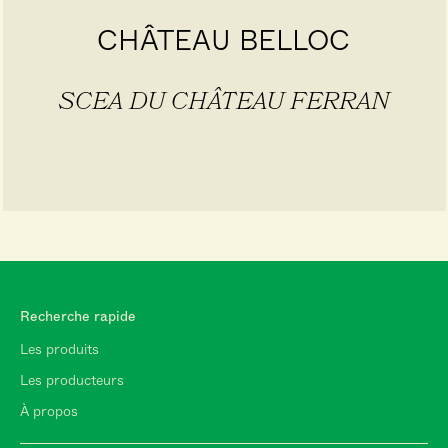
CHÂTEAU BELLOC
SCEA DU CHÂTEAU FERRAN
Recherche rapide
Les produits
Les producteurs
À propos