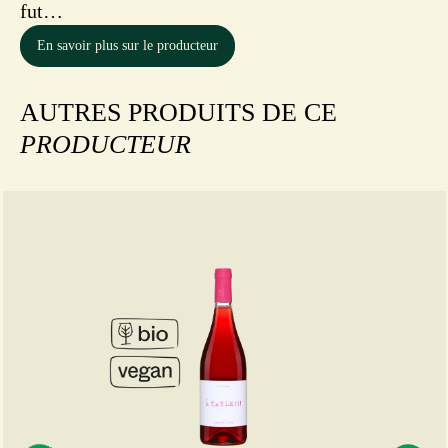
fut…
En savoir plus sur le producteur
AUTRES PRODUITS DE CE
PRODUCTEUR