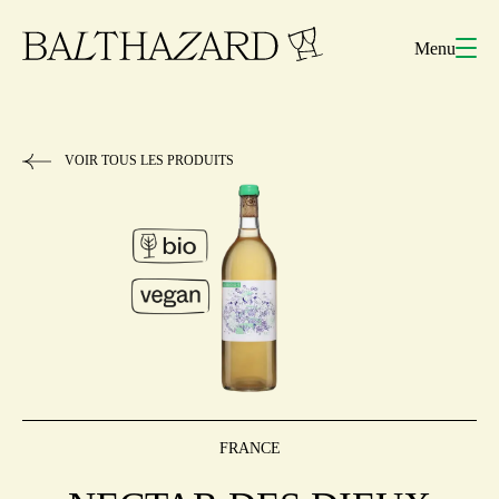
Menu
VOIR TOUS LES PRODUITS
FRANCE