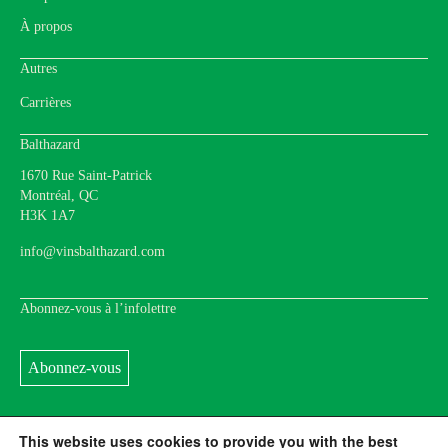
À propos
Autres
Carrières
Balthazard
1670 Rue Saint-Patrick
Montréal, QC
H3K 1A7
info@vinsbalthazard.com
Abonnez-vous à l’infolettre
Abonnez-vous
This website uses cookies to provide you with the best