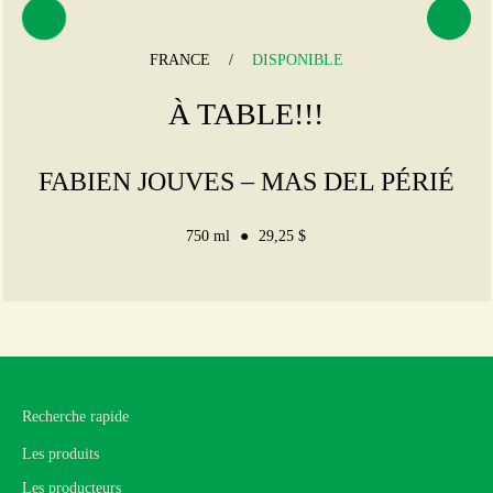
FRANCE
DISPONIBLE
À TABLE!!!
FABIEN JOUVES – MAS DEL PÉRIÉ
750 ml
29,25 $
Recherche rapide
Les produits
Les producteurs