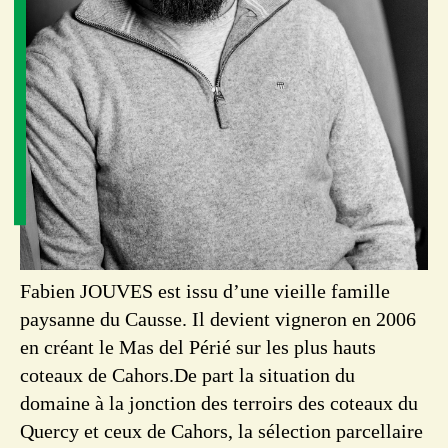
Fabien JOUVES est issu d’une vieille famille
paysanne du Causse. Il devient vigneron en 2006
en créant le Mas del Périé sur les plus hauts
coteaux de Cahors.De part la situation du
domaine à la jonction des terroirs des coteaux du
Quercy et ceux de Cahors, la sélection parcellaire