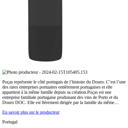
Poças représente le côté portugais de l’histoire du Douro. C’est l’une
des rares entreprises portuaires entièrement portugaises et elle
appartient à la même famille depuis sa création.Poças est une
entreprise familiale portugaise produisant des vins de Porto et du
Douro DOC. Elle est fièrement dirigée par la famille du même…
En savoir plus sur le producteur
Portugal