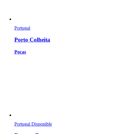
Portugal
Porto Colheita
Poças
Portugal
Disponible