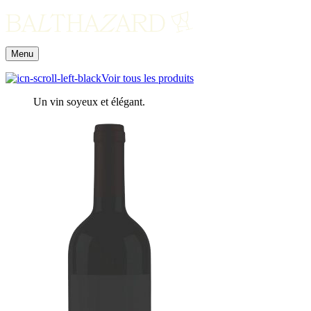
Menu
Voir tous les produits
Un vin soyeux et élégant.