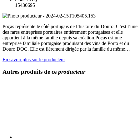
15430695
Poças représente le côté portugais de l’histoire du Douro. C’est l’une
des rares entreprises portuaires entièrement portugaises et elle
appartient à la même famille depuis sa création.Poças est une
entreprise familiale portugaise produisant des vins de Porto et du
Douro DOC. Elle est fièrement dirigée par la famille du même…
En savoir plus sur le producteur
Autres produits de ce
producteur