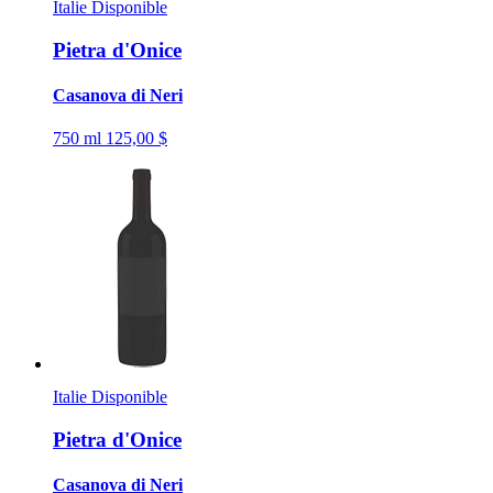
Italie
Disponible
Pietra d'Onice
Casanova di Neri
750 ml
125,00 $
Italie
Disponible
Pietra d'Onice
Casanova di Neri