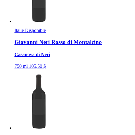
Italie
Disponible
Giovanni Neri Rosso di Montalcino
Casanova di Neri
750 ml
105,50 $