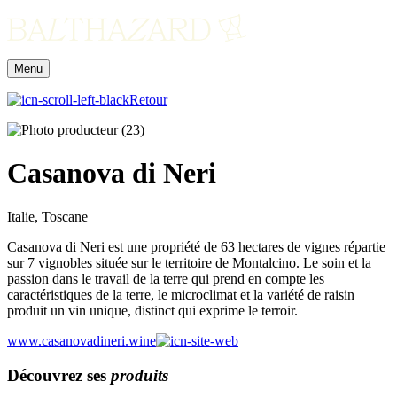
Menu
Retour
Casanova di Neri
Italie, Toscane
Casanova di Neri est une propriété de 63 hectares de vignes répartie
sur 7 vignobles située sur le territoire de Montalcino. Le soin et la
passion dans le travail de la terre qui prend en compte les
caractéristiques de la terre, le microclimat et la variété de raisin
produit un vin unique, distinct qui exprime le terroir.
www.casanovadineri.wine
Découvrez ses
produits