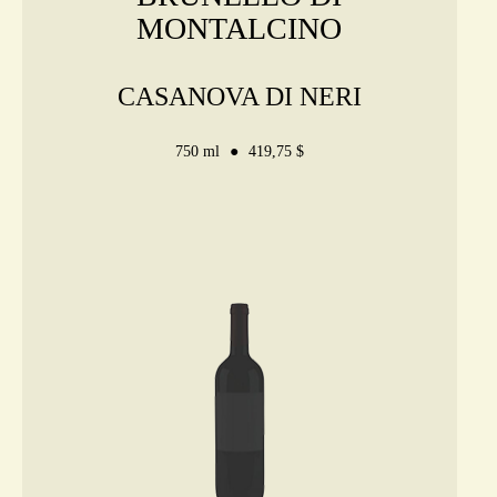
MONTALCINO
CASANOVA DI NERI
750 ml
419,75 $