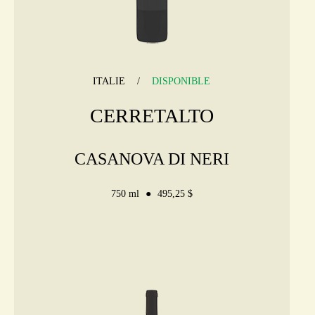
ITALIE
DISPONIBLE
CERRETALTO
CASANOVA DI NERI
750 ml
495,25 $