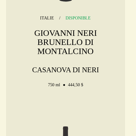
ITALIE
DISPONIBLE
GIOVANNI NERI
BRUNELLO DI
MONTALCINO
CASANOVA DI NERI
750 ml
444,50 $