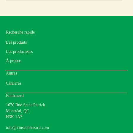
Recherche rapide
Les produits
Les producteurs
À propos
Autres
Carrières
Balthazard
1670 Rue Saint-Patrick
Montréal, QC
H3K 1A7
info@vinsbalthazard.com