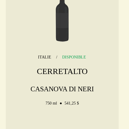
ITALIE
DISPONIBLE
CERRETALTO
CASANOVA DI NERI
750 ml
541,25 $