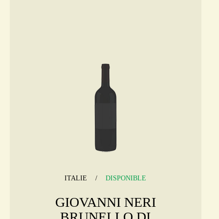
ITALIE
DISPONIBLE
GIOVANNI NERI
BRUNELLO DI