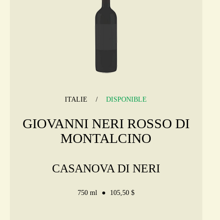
ITALIE
DISPONIBLE
GIOVANNI NERI ROSSO DI
MONTALCINO
CASANOVA DI NERI
750 ml
105,50 $