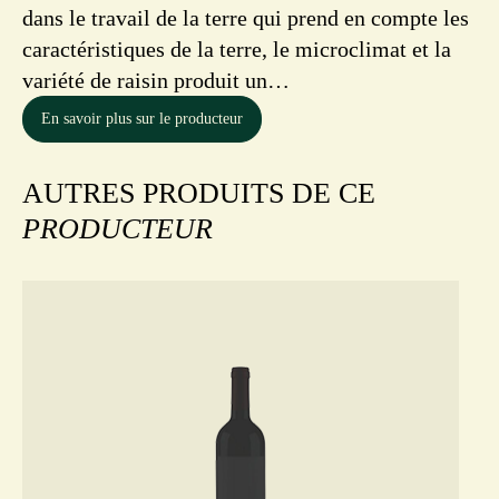
dans le travail de la terre qui prend en compte les
caractéristiques de la terre, le microclimat et la
variété de raisin produit un…
En savoir plus sur le producteur
AUTRES PRODUITS DE CE
PRODUCTEUR