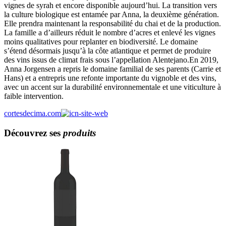
vignes de syrah et encore disponible aujourd’hui. La transition vers
la culture biologique est entamée par Anna, la deuxième génération.
Elle prendra maintenant la responsabilité du chai et de la production.
La famille a d’ailleurs réduit le nombre d’acres et enlevé les vignes
moins qualitatives pour replanter en biodiversité. Le domaine
s’étend désormais jusqu’à la côte atlantique et permet de produire
des vins issus de climat frais sous l’appellation Alentejano.En 2019,
Anna Jorgensen a repris le domaine familial de ses parents (Carrie et
Hans) et a entrepris une refonte importante du vignoble et des vins,
avec un accent sur la durabilité environnementale et une viticulture à
faible intervention.
cortesdecima.com
Découvrez ses
produits