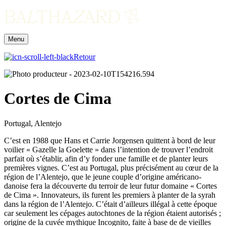
Menu
Retour
Cortes de Cima
Portugal, Alentejo
C’est en 1988 que Hans et Carrie Jorgensen quittent à bord de leur
voilier « Gazelle la Goelette » dans l’intention de trouver l’endroit
parfait où s’établir, afin d’y fonder une famille et de planter leurs
premières vignes. C’est au Portugal, plus précisément au cœur de la
région de l’Alentejo, que le jeune couple d’origine américano-
danoise fera la découverte du terroir de leur futur domaine « Cortes
de Cima ». Innovateurs, ils furent les premiers à planter de la syrah
dans la région de l’Alentejo. C’était d’ailleurs illégal à cette époque
car seulement les cépages autochtones de la région étaient autorisés ;
origine de la cuvée mythique Incognito, faite à base de de vieilles