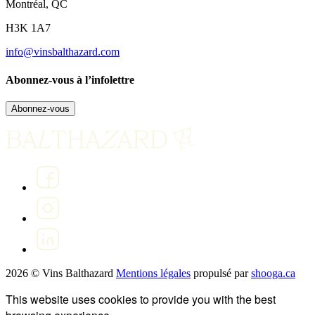
Montréal, QC
H3K 1A7
info@vinsbalthazard.com
Abonnez-vous à l’infolettre
Abonnez-vous
2026 © Vins Balthazard
Mentions légales
propulsé par
shooga.ca
This website uses cookies to provide you with the best