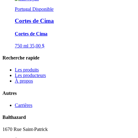
Portugal
Disponible
Cortes de Cima
Cortes de Cima
750 ml
35,00 $
Recherche rapide
Les produits
Les producteurs
À propos
Autres
Carrières
Balthazard
1670 Rue Saint-Patrick