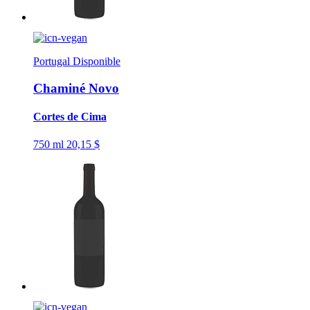
Portugal
Disponible
Chaminé Novo
Cortes de Cima
750 ml
20,15 $