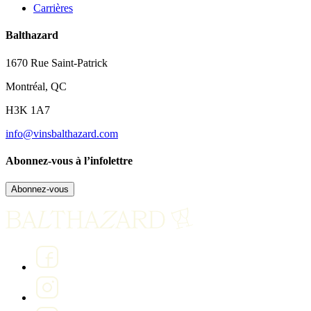
Carrières
Balthazard
1670 Rue Saint-Patrick
Montréal, QC
H3K 1A7
info@vinsbalthazard.com
Abonnez-vous à l’infolettre
Abonnez-vous