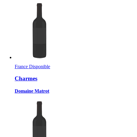
France
Disponible
Charmes
Domaine Matrot