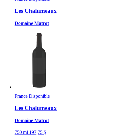
Les Chalumeaux
Domaine Matrot
France
Disponible
Les Chalumeaux
Domaine Matrot
750 ml
197,75 $