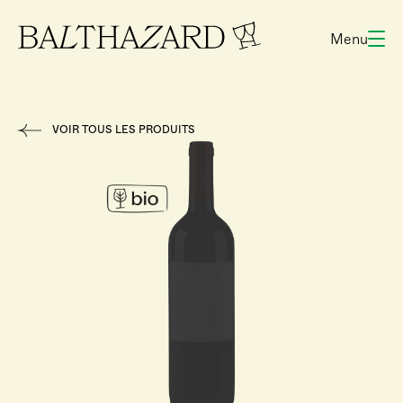
Menu
VOIR TOUS LES PRODUITS