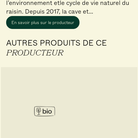
l’environnement etle cycle de vie naturel du
raisin. Depuis 2017, la cave et…
En savoir plus sur le producteur
AUTRES PRODUITS DE CE
PRODUCTEUR