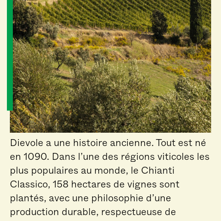
Dievole a une histoire ancienne. Tout est né
en 1090. Dans l’une des régions viticoles les
plus populaires au monde, le Chianti
Classico, 158 hectares de vignes sont
plantés, avec une philosophie d’une
production durable, respectueuse de