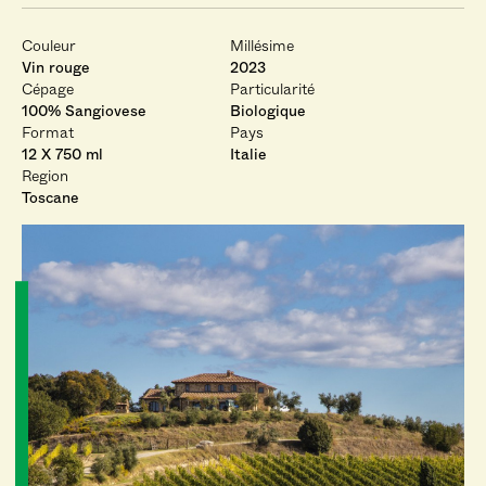
Couleur
Millésime
Vin rouge
2023
Cépage
Particularité
100% Sangiovese
Biologique
Format
Pays
12 X 750 ml
Italie
Region
Toscane