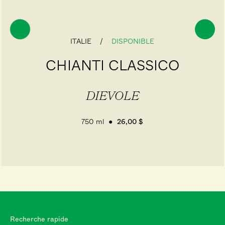
ITALIE
DISPONIBLE
CHIANTI CLASSICO
DIEVOLE
750 ml
26,00 $
Recherche rapide