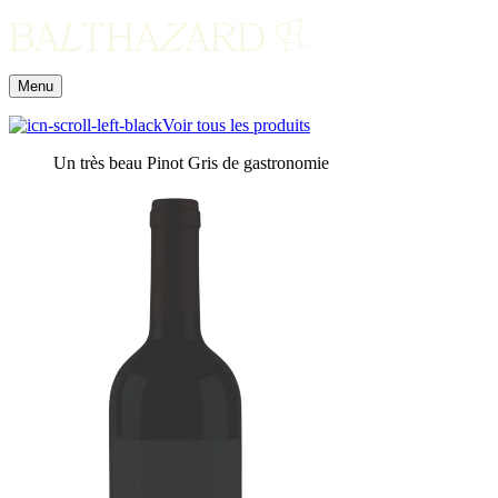
Menu
Voir tous les produits
Un très beau Pinot Gris de gastronomie