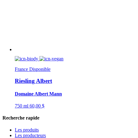
France
Disponible
Riesling Albert
Domaine Albert Mann
750 ml
60,00 $
Recherche rapide
Les produits
Les producteurs