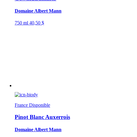
Domaine Albert Mann
750 ml
40,50 $
France
Disponible
Pinot Blanc Auxerrois
Domaine Albert Mann