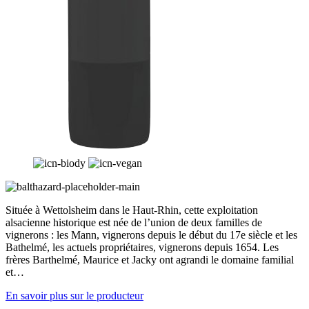
Située à Wettolsheim dans le Haut-Rhin, cette exploitation
alsacienne historique est née de l’union de deux familles de
vignerons : les Mann, vignerons depuis le début du 17e siècle et les
Bathelmé, les actuels propriétaires, vignerons depuis 1654. Les
frères Barthelmé, Maurice et Jacky ont agrandi le domaine familial
et…
En savoir plus sur le producteur