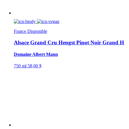
France
Disponible
Alsace Grand Cru Hengst Pinot Noir Grand H
Domaine Albert Mann
750 ml
58,00 $