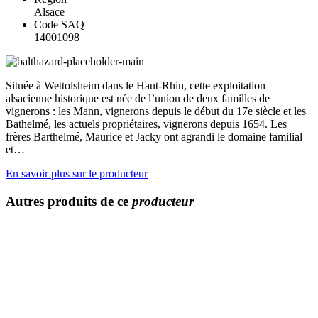
Alsace
Code SAQ
14001098
Située à Wettolsheim dans le Haut-Rhin, cette exploitation
alsacienne historique est née de l’union de deux familles de
vignerons : les Mann, vignerons depuis le début du 17e siècle et les
Bathelmé, les actuels propriétaires, vignerons depuis 1654. Les
frères Barthelmé, Maurice et Jacky ont agrandi le domaine familial
et…
En savoir plus sur le producteur
Autres produits de ce
producteur