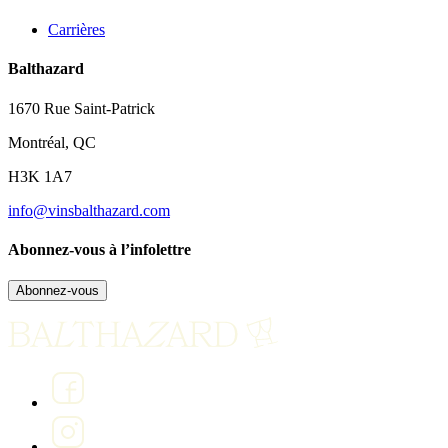
Carrières
Balthazard
1670 Rue Saint-Patrick
Montréal, QC
H3K 1A7
info@vinsbalthazard.com
Abonnez-vous à l’infolettre
Abonnez-vous