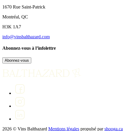
1670 Rue Saint-Patrick
Montréal, QC
H3K 1A7
info@vinsbalthazard.com
Abonnez-vous à l’infolettre
Abonnez-vous
2026 © Vins Balthazard
Mentions légales
propulsé par
shooga.ca