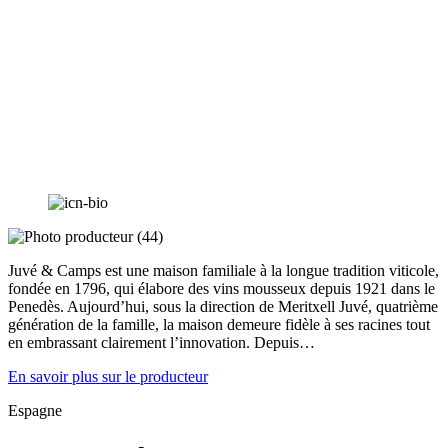
Juvé & Camps est une maison familiale à la longue tradition viticole,
fondée en 1796, qui élabore des vins mousseux depuis 1921 dans le
Penedès. Aujourd’hui, sous la direction de Meritxell Juvé, quatrième
génération de la famille, la maison demeure fidèle à ses racines tout
en embrassant clairement l’innovation. Depuis…
En savoir plus sur le producteur
Espagne