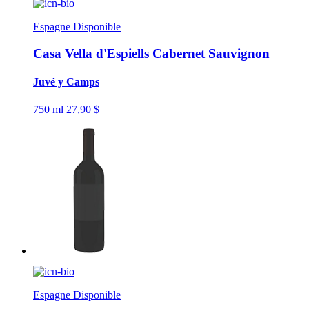
Espagne
Disponible
Casa Vella d'Espiells Cabernet Sauvignon
Juvé y Camps
750 ml
27,90 $
Espagne
Disponible