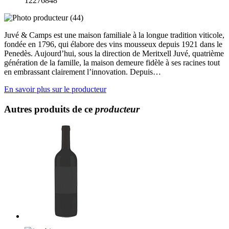
12276848
Juvé & Camps est une maison familiale à la longue tradition viticole,
fondée en 1796, qui élabore des vins mousseux depuis 1921 dans le
Penedès. Aujourd’hui, sous la direction de Meritxell Juvé, quatrième
génération de la famille, la maison demeure fidèle à ses racines tout
en embrassant clairement l’innovation. Depuis…
En savoir plus sur le producteur
Autres produits de ce
producteur