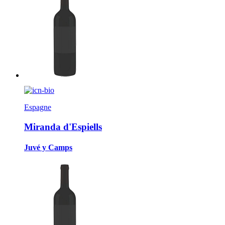
Espagne
Miranda d'Espiells
Juvé y Camps