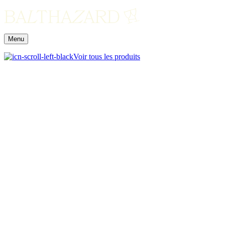
Menu
Voir tous les produits