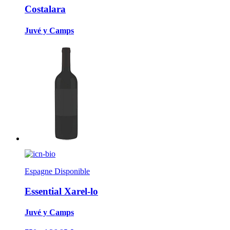
Costalara
Juvé y Camps
Espagne
Disponible
Essential Xarel-lo
Juvé y Camps