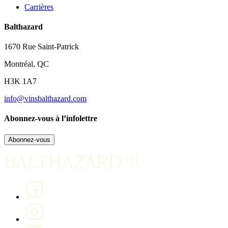
Carrières
Balthazard
1670 Rue Saint-Patrick
Montréal, QC
H3K 1A7
info@vinsbalthazard.com
Abonnez-vous à l’infolettre
Abonnez-vous