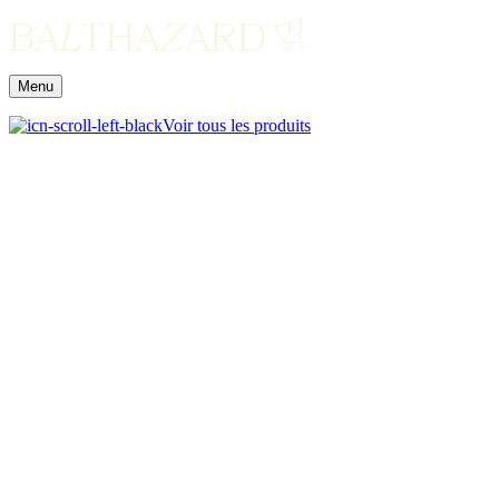
Menu
Voir tous les produits