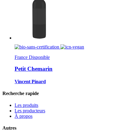
France
Disponible
Petit Chemarin
Vincent Pinard
Recherche rapide
Les produits
Les producteurs
À propos
Autres