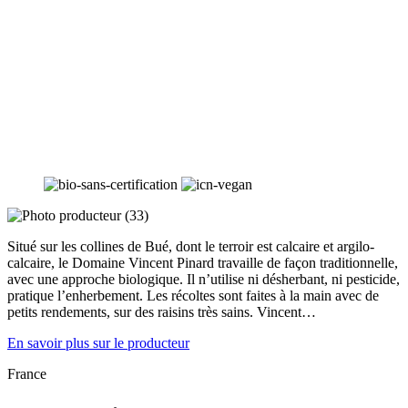
Situé sur les collines de Bué, dont le terroir est calcaire et argilo-
calcaire, le Domaine Vincent Pinard travaille de façon traditionnelle,
avec une approche biologique. Il n’utilise ni désherbant, ni pesticide,
pratique l’enherbement. Les récoltes sont faites à la main avec de
petits rendements, sur des raisins très sains. Vincent…
En savoir plus sur le producteur
France