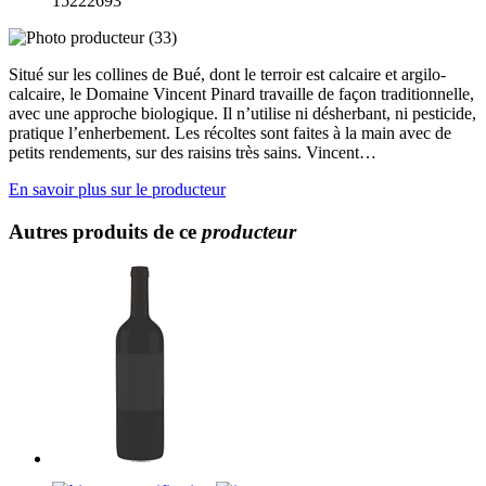
15222693
Situé sur les collines de Bué, dont le terroir est calcaire et argilo-
calcaire, le Domaine Vincent Pinard travaille de façon traditionnelle,
avec une approche biologique. Il n’utilise ni désherbant, ni pesticide,
pratique l’enherbement. Les récoltes sont faites à la main avec de
petits rendements, sur des raisins très sains. Vincent…
En savoir plus sur le producteur
Autres produits de ce
producteur