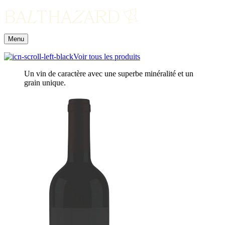
Menu
Voir tous les produits
Un vin de caractère avec une superbe minéralité et un
grain unique.