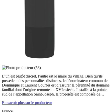
L’un est plutôt discret, l’autre est le maire du village. Bien qu’ils
possèdent des personnalités distinctes, le dénominateur commun de
Dominique et Laurent Courbis est d’assurer la pérennité du domaine
familial dont l’origine remonte au XVIe siècle. Installée à la pointe
sud de l’appellation Saint-Joseph, la propriété est composée de…
En savoir plus sur le producteur
France