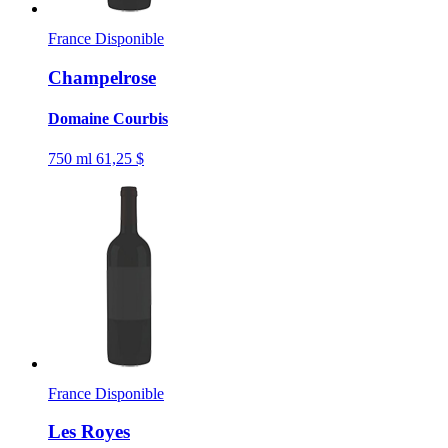
France
Disponible
Champelrose
Domaine Courbis
750 ml
61,25 $
France
Disponible
Les Royes