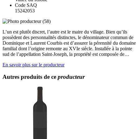
Code SAQ
15242053
L’un est plutôt discret, l’autre est le maire du village. Bien qu’ils
possèdent des personnalités distinctes, le dénominateur commun de
Dominique et Laurent Courbis est d’assurer la pérennité du domaine
familial dont l’origine remonte au XVIe siècle. Installée à la pointe
sud de l’appellation Saint-Joseph, la propriété est composée de…
En savoir plus sur le producteur
Autres produits de ce
producteur