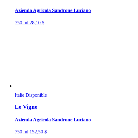
Azienda Agricola Sandrone Luciano
750 ml
28,10 $
Italie
Disponible
Le Vigne
Azienda Agricola Sandrone Luciano
750 ml
152,50 $