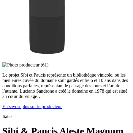
Le projet Sibi et Paucis représente un bibliothèque vinicole, où les
meilleures cuvée du domaine sont gardés entre 6 et 10 ans dans des
conditions parfaites, représentant le passage des jours et l’art de
l’attente. Luciano Sandrone a créé le domaine en 1978 qui est situé
au cœur du village…
En savoir plus sur le producteur
Italie
Sibi & Paucis Aleste Magnum