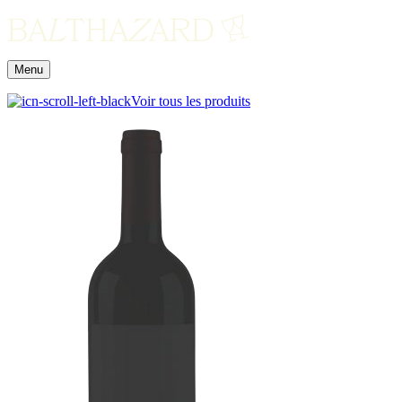
Menu
Voir tous les produits