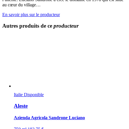
au cœur du village…
En savoir plus sur le producteur
Autres produits de ce
producteur
Italie
Disponible
Aleste
Azienda Agricola Sandrone Luciano