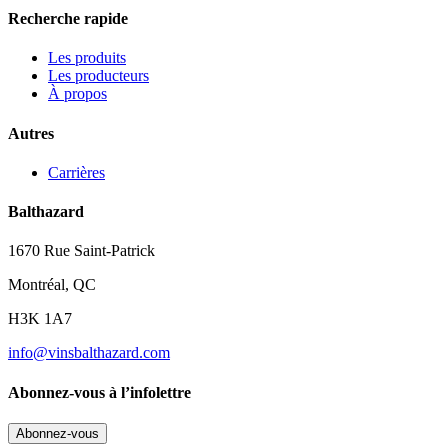
Recherche rapide
Les produits
Les producteurs
À propos
Autres
Carrières
Balthazard
1670 Rue Saint-Patrick
Montréal, QC
H3K 1A7
info@vinsbalthazard.com
Abonnez-vous à l’infolettre
Abonnez-vous