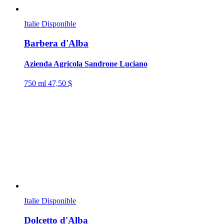
Italie
Disponible
Barbera d'Alba
Azienda Agricola Sandrone Luciano
750 ml
47,50 $
Italie
Disponible
Dolcetto d'Alba